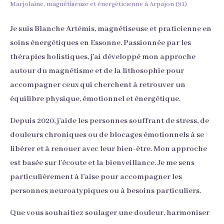
Marjolaine, magnétiseuse et énergéticienne à Arpajon (91)
Je suis Blanche Artémis, magnétiseuse et praticienne en
soins énergétiques en Essonne. Passionnée par les
thérapies holistiques, j’ai développé mon approche
autour du magnétisme et de la lithosophie pour
accompagner ceux qui cherchent à retrouver un
équilibre physique, émotionnel et énergétique.
Depuis 2020, j’aide les personnes souffrant de stress, de
douleurs chroniques ou de blocages émotionnels à se
libérer et à renouer avec leur bien-être. Mon approche
est basée sur l’écoute et la bienveillance. Je me sens
particulièrement à l’aise pour accompagner les
personnes neuroatypiques ou à besoins particuliers.
Que vous souhaitiez soulager une douleur, harmoniser