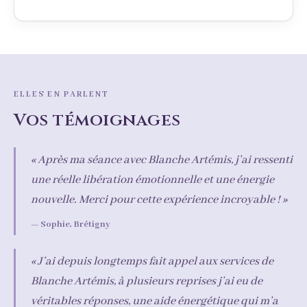
ELLES EN PARLENT
Vos témoignages
« Après ma séance avec Blanche Artémis, j’ai ressenti
une réelle libération émotionnelle et une énergie
nouvelle. Merci pour cette expérience incroyable ! »
— Sophie, Brétigny
« J’ai depuis longtemps fait appel aux services de
Blanche Artémis, à plusieurs reprises j’ai eu de
véritables réponses, une aide énergétique qui m’a