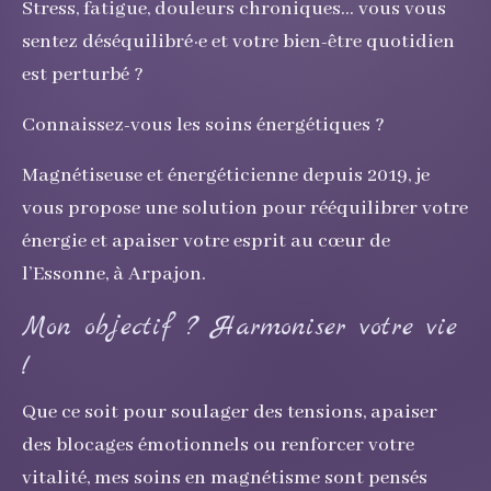
Stress, fatigue, douleurs chroniques… vous vous
sentez déséquilibré·e et votre bien-être quotidien
est perturbé ?
Connaissez-vous les soins énergétiques ?
Magnétiseuse et énergéticienne depuis 2019, je
vous propose une solution pour rééquilibrer votre
énergie et apaiser votre esprit au cœur de
l’Essonne, à Arpajon.
Mon objectif ? Harmoniser votre vie
!
Que ce soit pour soulager des tensions, apaiser
des blocages émotionnels ou renforcer votre
vitalité, mes soins en magnétisme sont pensés