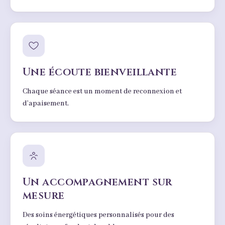
Une écoute bienveillante
Chaque séance est un moment de reconnexion et
d’apaisement.
Un accompagnement sur
mesure
Des soins énergétiques personnalisés pour des