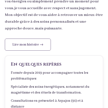
vos énergies ou simplement prendre un moment pour
vous, je vous accueille avec respect et sans jugement.
Mon objectif est de vous aider à retrouver un mieux-être
durable grâce à des soins personnalisés et une
approche douce, mais puissante.
Lire mon histoire →
En quelques repères
Formée depuis 2019 pour accompagner toutes les
problématiques
Spécialiste des soins énergétiques, notamment du
magnétisme et des rituels de transformation.
Consultations en présentiel à Arpajon (91) et à
distance