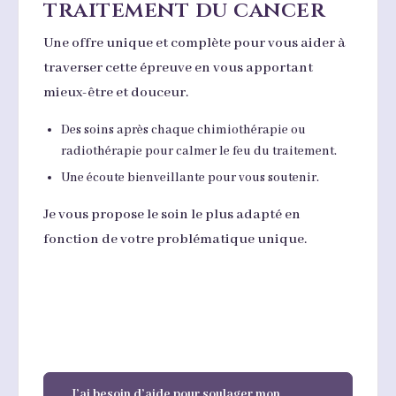
traitement du cancer
Une offre unique et complète pour vous aider à
traverser cette épreuve en vous apportant
mieux-être et douceur.
Des soins après chaque chimiothérapie ou
radiothérapie pour calmer le feu du traitement.
Une écoute bienveillante pour vous soutenir.
Je vous propose le soin le plus adapté en
fonction de votre problématique unique.
J’ai besoin d’aide pour soulager mon