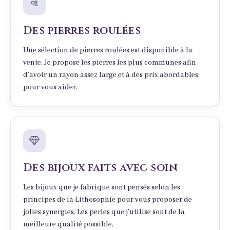
Des pierres roulées
Une sélection de pierres roulées est disponible à la
vente. Je propose les pierres les plus communes afin
d’avoir un rayon assez large et à des prix abordables
pour vous aider.
Des bijoux faits avec soin
Les bijoux que je fabrique sont pensés selon les
principes de la Lithosophie pour vous proposer de
jolies synergies. Les perles que j’utilise sont de la
meilleure qualité possible.