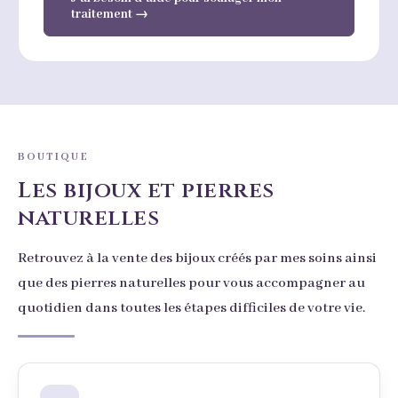
traitement →
BOUTIQUE
Les bijoux et pierres
naturelles
Retrouvez à la vente des bijoux créés par mes soins ainsi
que des pierres naturelles pour vous accompagner au
quotidien dans toutes les étapes difficiles de votre vie.