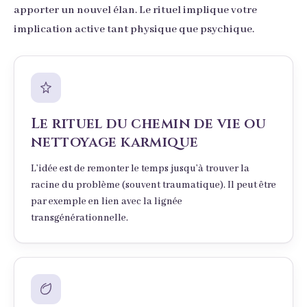
apporter un nouvel élan. Le rituel implique votre
implication active tant physique que psychique.
Le rituel du chemin de vie ou
nettoyage karmique
L’idée est de remonter le temps jusqu’à trouver la
racine du problème (souvent traumatique). Il peut être
par exemple en lien avec la lignée
transgénérationnelle.