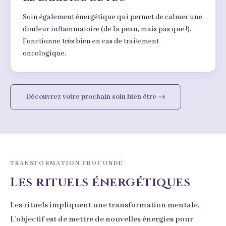
Soin également énergétique qui permet de calmer une
douleur inflammatoire (de la peau, mais pas que !).
Fonctionne très bien en cas de traitement
oncologique.
Découvrez votre prochain soin bien être →
TRANSFORMATION PROFONDE
Les rituels énergétiques
Les rituels impliquent une transformation mentale.
L’objectif est de mettre de nouvelles énergies pour