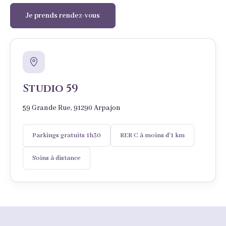
Je prends rendez-vous
Studio 59
59 Grande Rue, 91290 Arpajon
Parkings gratuits 1h30
RER C à moins d’1 km
Soins à distance