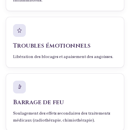
inflammations.
Troubles émotionnels
Libération des blocages et apaisement des angoisses.
Barrage de feu
Soulagement des effets secondaires des traitements
médicaux (radiothérapie, chimiothérapie).