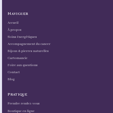
Naviguer
Accueil
À propos
Soins énergétiques
Accompagnement du cancer
Bijoux & pierres naturelles
Cartomancie
Foire aux questions
Contact
Blog
Pratique
Prendre rendez-vous
Boutique en ligne