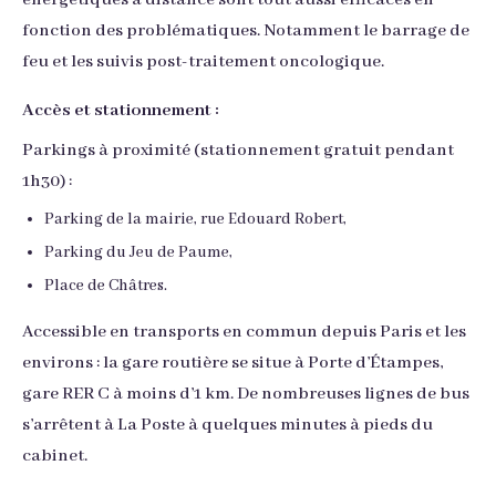
fonction des problématiques. Notamment le barrage de
feu et les suivis post-traitement oncologique.
Accès et stationnement :
Parkings à proximité (stationnement gratuit pendant
1h30) :
Parking de la mairie, rue Edouard Robert,
Parking du Jeu de Paume,
Place de Châtres.
Accessible en transports en commun depuis Paris et les
environs : la gare routière se situe à Porte d’Étampes,
gare RER C à moins d’1 km. De nombreuses lignes de bus
s’arrêtent à La Poste à quelques minutes à pieds du
cabinet.