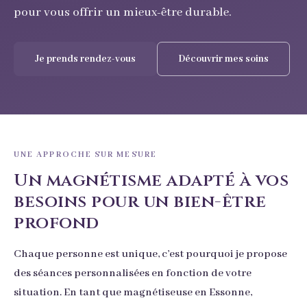
pour vous offrir un mieux-être durable.
Je prends rendez-vous
Découvrir mes soins
UNE APPROCHE SUR MESURE
Un magnétisme adapté à vos
besoins pour un bien-être
profond
Chaque personne est unique, c’est pourquoi je propose
des séances personnalisées en fonction de votre
situation. En tant que magnétiseuse en Essonne,