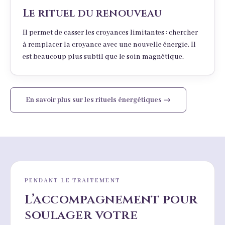
Le rituel du renouveau
Il permet de casser les croyances limitantes : chercher
à remplacer la croyance avec une nouvelle énergie. Il
est beaucoup plus subtil que le soin magnétique.
En savoir plus sur les rituels énergétiques →
PENDANT LE TRAITEMENT
L’accompagnement pour
soulager votre