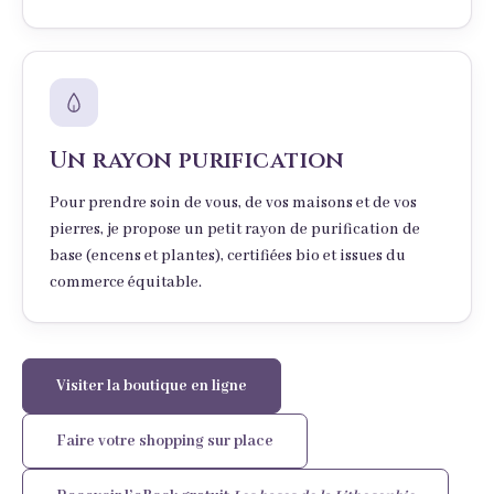
Un rayon purification
Pour prendre soin de vous, de vos maisons et de vos
pierres, je propose un petit rayon de purification de
base (encens et plantes), certifiées bio et issues du
commerce équitable.
Visiter la boutique en ligne
Faire votre shopping sur place