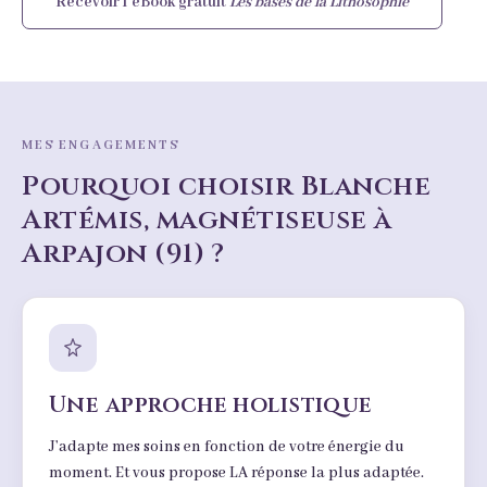
Recevoir l’eBook gratuit
Les bases de la Lithosophie
MES ENGAGEMENTS
Pourquoi choisir Blanche
Artémis, magnétiseuse à
Arpajon (91) ?
Une approche holistique
J’adapte mes soins en fonction de votre énergie du
moment. Et vous propose LA réponse la plus adaptée.