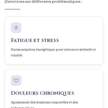
j’interviens sur différentes problématiques :
Fatigue et stress
Harmonisation énergétique pour retrouver sérénité et
vitalité.
Douleurs chroniques
Apaisement des tensions corporelles et des