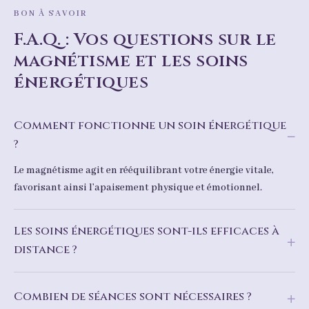
BON À SAVOIR
F.A.Q. : Vos questions sur le
magnétisme et les soins
énergétiques
Comment fonctionne un soin énergétique
?
Le magnétisme agit en rééquilibrant votre énergie vitale,
favorisant ainsi l’apaisement physique et émotionnel.
Les soins énergétiques sont-ils efficaces à
distance ?
Combien de séances sont nécessaires ?