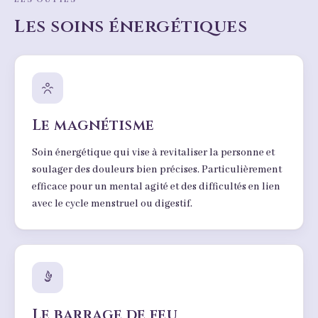
Les soins énergétiques
Le magnétisme
Soin énergétique qui vise à revitaliser la personne et
soulager des douleurs bien précises. Particulièrement
efficace pour un mental agité et des difficultés en lien
avec le cycle menstruel ou digestif.
Le barrage de feu