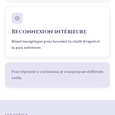
Reconnexion intérieure
Rituel énergétique pour favoriser la clarté d’esprit et
la paix intérieure.
Pour répondre à vos besoins, je vous propose différents
outils.
LES OUTILS